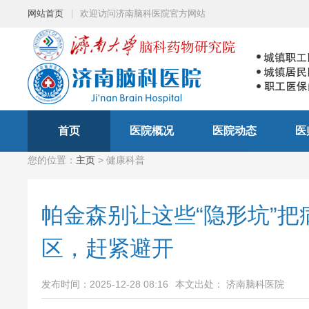
网站首页
|
欢迎访问济南脑科医院官方网站
首页
医院概况
医院动态
医
您的位置：
主页
> 健康科普
帕金森别让这些“隐形坑”把
区，赶紧避开
发布时间：2025-12-28 08:16
本文出处： 济南脑科医院