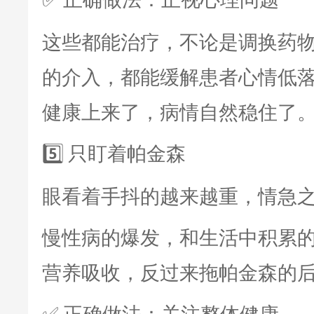
✅
这些都能治疗，不论是调换药
的介入，都能缓解患者心情低
健康上来了，病情自然稳住了
只盯着帕金森
5️⃣
眼看着手抖的越来越重，情急
慢性病的爆发，和生活中积累
营养吸收，反过来拖帕金森的