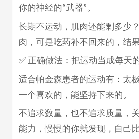
你的神经的
武器
。
“
”
长期不运动，肌肉还能剩多少
肉，可是吃药补不回来的，结
正确做法：把运动当成每天
✅
适合帕金森患者的运动有：太
一个喜欢的，能坚持下来的。
不追求数量，也不追求质量，
能力，慢慢的你就发现，自己