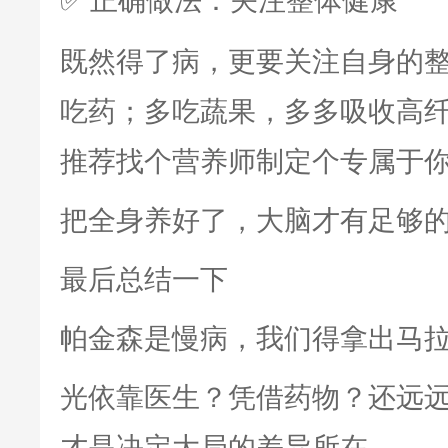
正确做法：关注整体健康
✅
既然得了病，更要关注自身的
吃药；多吃蔬果，多多吸收高
推荐找个营养师制定个专属于
把全身养好了，大脑才有足够
最后总结一下
帕金森是慢病，我们得拿出马
光依靠医生？凭借药物？还远
才是决定大局的差异所在。