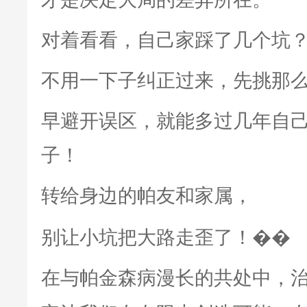
对着看看，自己家踩了几个坑
不用一下子纠正过来，先挑那
早避开误区，就能多过几年自
子！
转给身边的帕友和家属，
别让小坑把大路走歪了！��
在与帕金森病漫长的共处中，