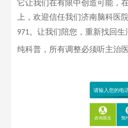
它让我们在有限中创造可能，
上，欢迎信任我们济南脑科医
。让我们陪您，重新找回生
971
纯科普，所有调整必须听主治
咨询医生
预