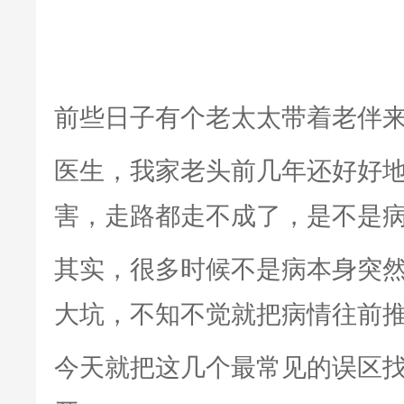
前些日子有个老太太带着老伴
医生，我家老头前几年还好好
害，走路都走不成了，是不是
其实，很多时候不是病本身突
大坑，不知不觉就把病情往前
今天就把这几个最常见的误区