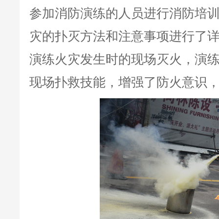
参加消防演练的人员进行消防培
灾的扑灭方法和注意事项进行了
演练火灾发生时的现场灭火，演
现场扑救技能，增强了防火意识