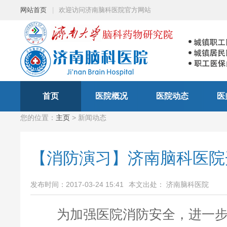
网站首页
|
欢迎访问济南脑科医院官方网站
首页
医院概况
医院动态
医
您的位置：
主页
> 新闻动态
【消防演习】济南脑科医院
发布时间：2017-03-24 15:41
本文出处： 济南脑科医院
为加强医院消防安全，进一步提