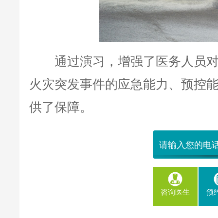
通过演习，增强了医务人员对
火灾突发事件的应急能力、预控
供了保障。
咨询医生
预