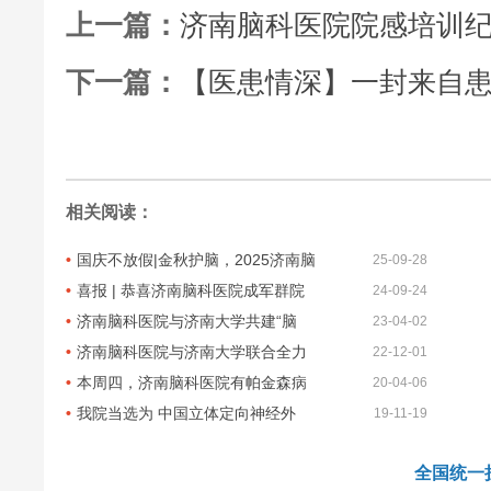
上一篇：
济南脑科医院院感培训
下一篇：
【医患情深】一封来自
相关阅读：
国庆不放假|金秋护脑，2025济南脑
25-09-28
喜报 | 恭喜济南脑科医院成军群院
24-09-24
济南脑科医院与济南大学共建“脑
23-04-02
济南脑科医院与济南大学联合全力
22-12-01
本周四，济南脑科医院有帕金森病
20-04-06
我院当选为 中国立体定向神经外
19-11-19
全国统一