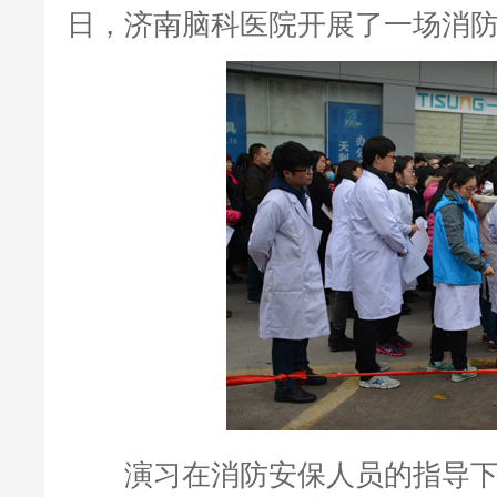
日，济南脑科医院开展了一场消
演习在消防安保人员的指导下